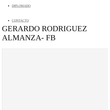
DIPLOMADO
CONTACTO
GERARDO RODRIGUEZ
ALMANZA- FB