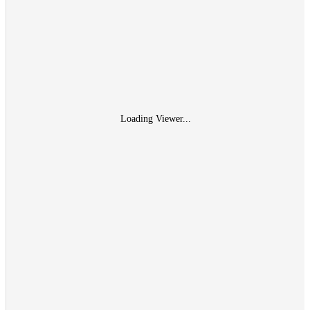
Loading Viewer...