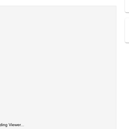
ding Viewer...