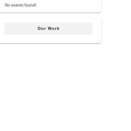
No events found!
Our Work