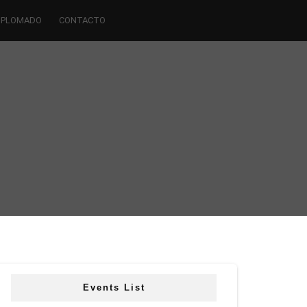
IPLOMADO
CONTACTO
Events List