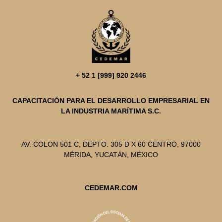
+ 52 1 [999] 920 2446
CAPACITACIÓN PARA EL DESARROLLO EMPRESARIAL EN
LA INDUSTRIA MARÍTIMA S.C.
AV. COLON 501 C, DEPTO. 305 D X 60 CENTRO, 97000
MÉRIDA, YUCATÁN, MÉXICO
CEDEMAR.COM