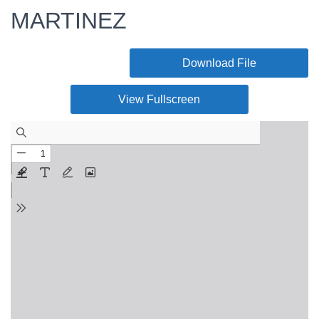
MARTINEZ
Download File
View Fullscreen