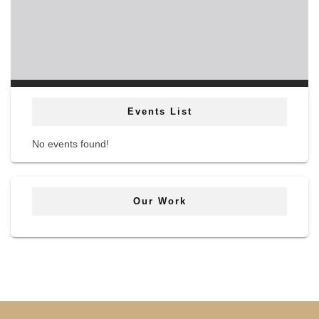
Events List
No events found!
Our Work