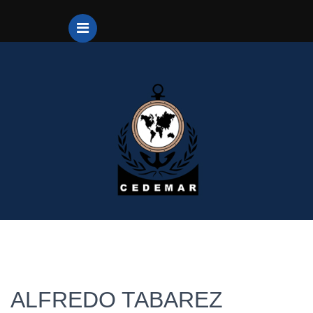
ALFREDO TABAREZ