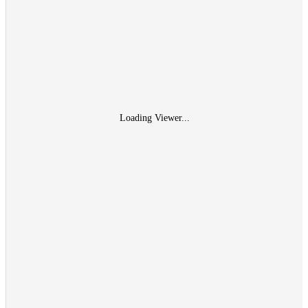
Loading Viewer...