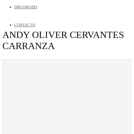
DIPLOMADO
CONTACTO
ANDY OLIVER CERVANTES
CARRANZA