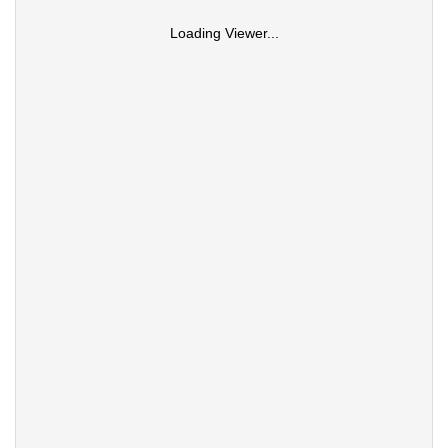
Loading Viewer...