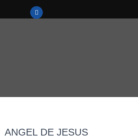
ANGEL DE JESUS