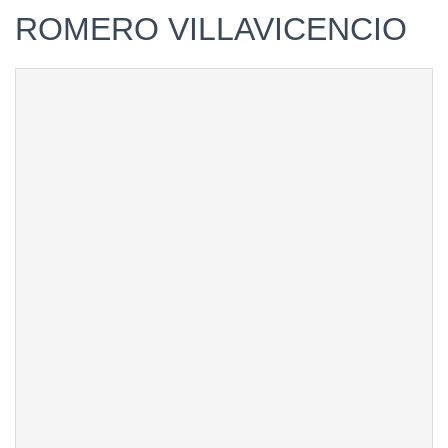
ROMERO VILLAVICENCIO