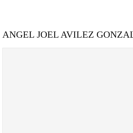
ANGEL JOEL AVILEZ GONZA