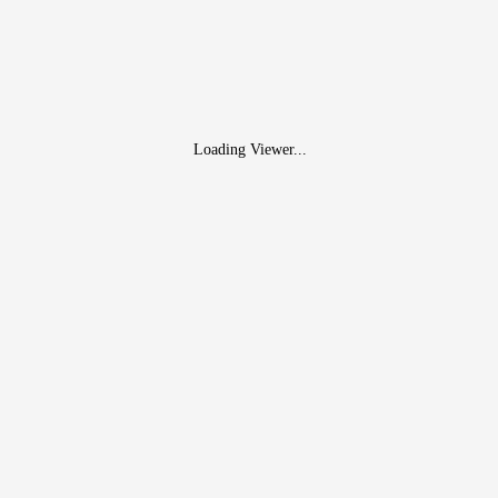
Loading Viewer...