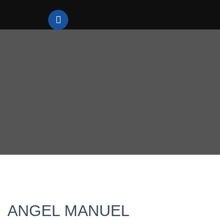
ANGEL MANUEL