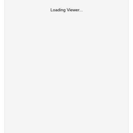
Loading Viewer...