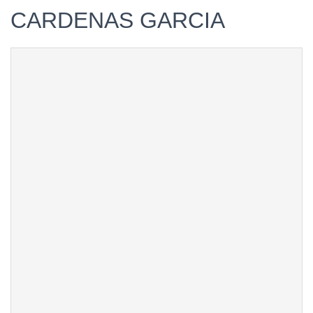
CARDENAS GARCIA