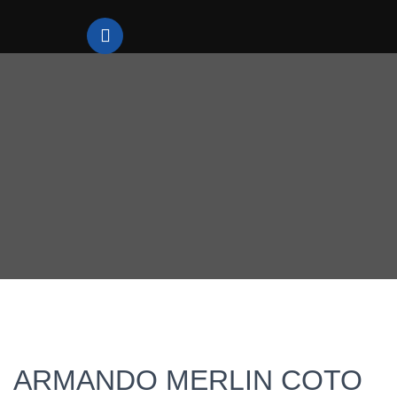
ARMANDO MERLIN COTO