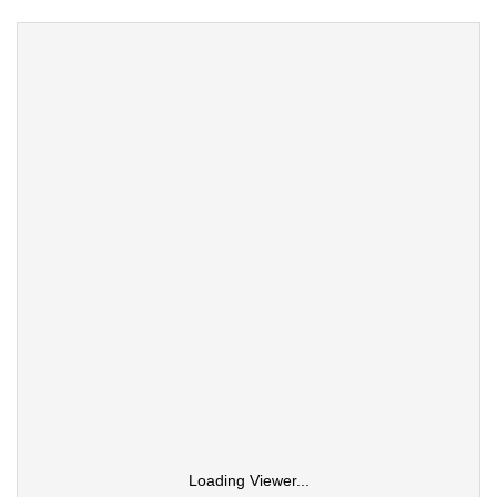
Loading Viewer...