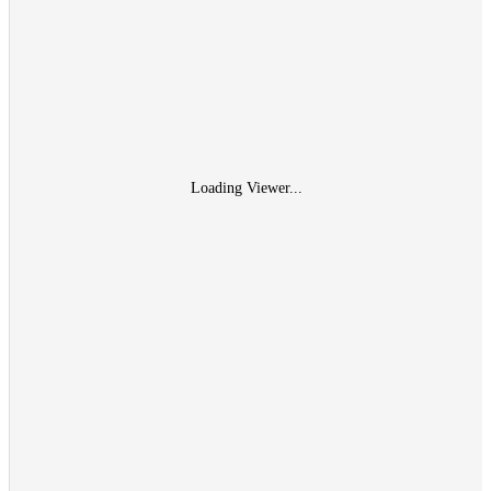
Loading Viewer...