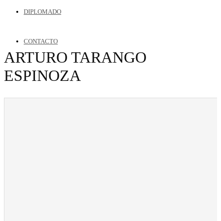
DIPLOMADO
CONTACTO
ARTURO TARANGO
ESPINOZA