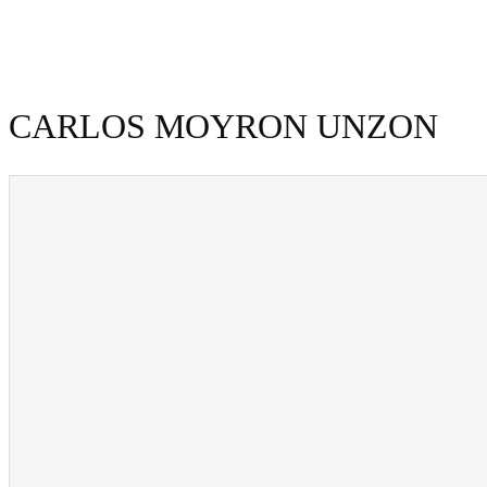
CARLOS MOYRON UNZON