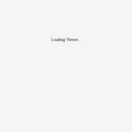
Loading Viewer...