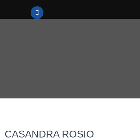
CASANDRA ROSIO