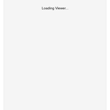
Loading Viewer...