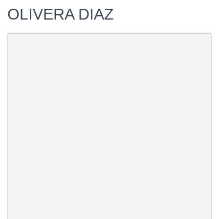
OLIVERA DIAZ