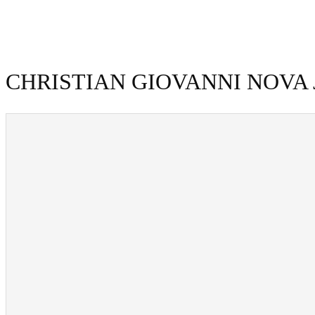
CHRISTIAN GIOVANNI NOVA