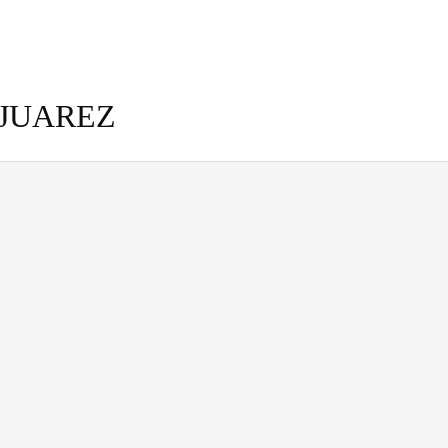
 JUAREZ