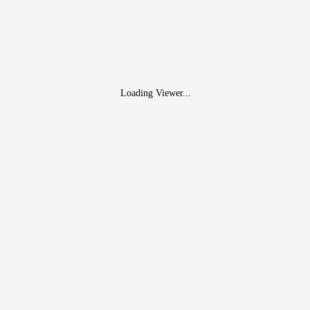
Loading Viewer...