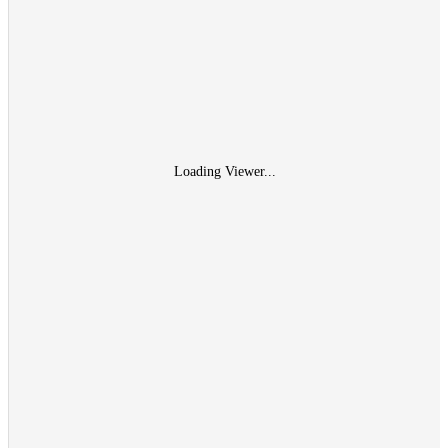
Loading Viewer...