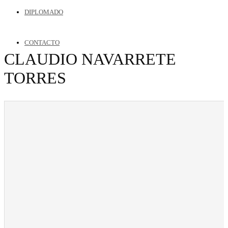
DIPLOMADO
CONTACTO
CLAUDIO NAVARRETE
TORRES