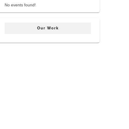
No events found!
Our Work