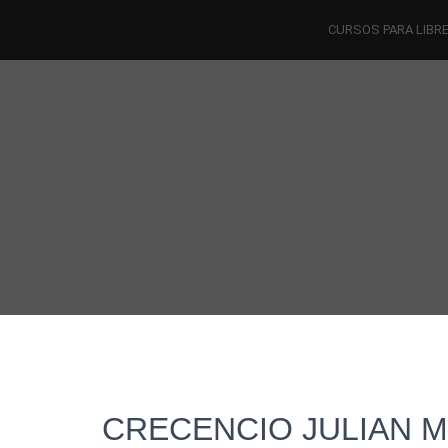
CURSOS PARA LIBR
CRECENCIO JULIAN M