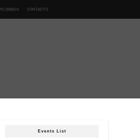
IPLOMADO
CONTACTO
Events List