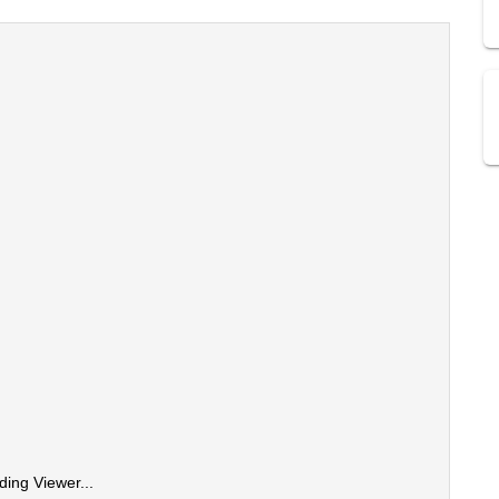
ding Viewer...