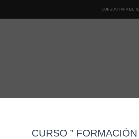
CURSOS PARA LIBR
CURSO ” FORMACIÓN 