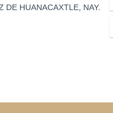
Z DE HUANACAXTLE, NAY.