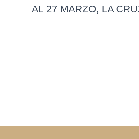
AL 27 MARZO, LA CRU