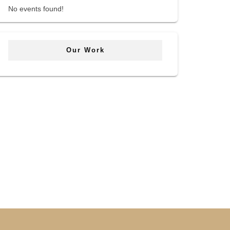
No events found!
Our Work