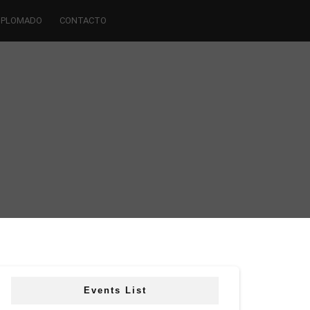
IPLOMADO
CONTACTO
Events List