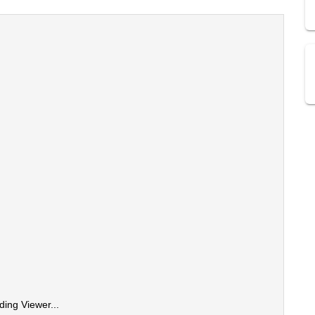
ding Viewer...