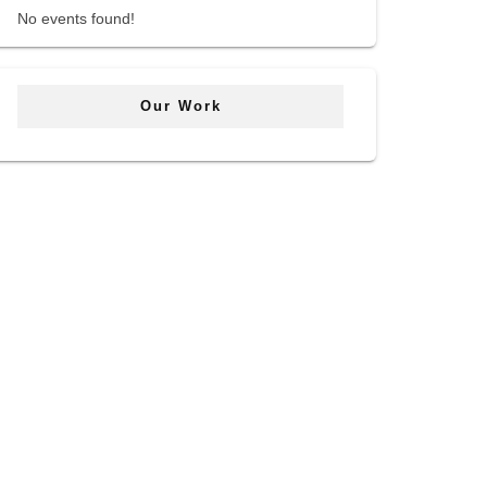
No events found!
Our Work