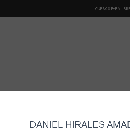
CURSOS PARA LIBR
DANIEL HIRALES AM