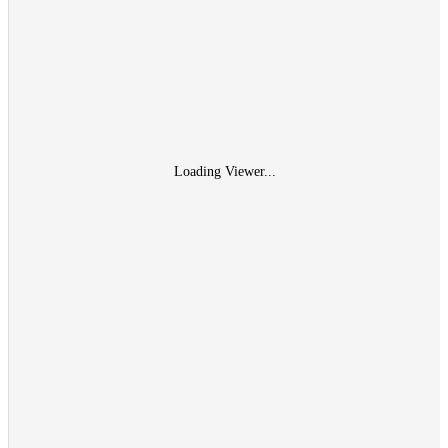
Loading Viewer...