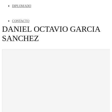
DIPLOMADO
CONTACTO
DANIEL OCTAVIO GARCIA
SANCHEZ