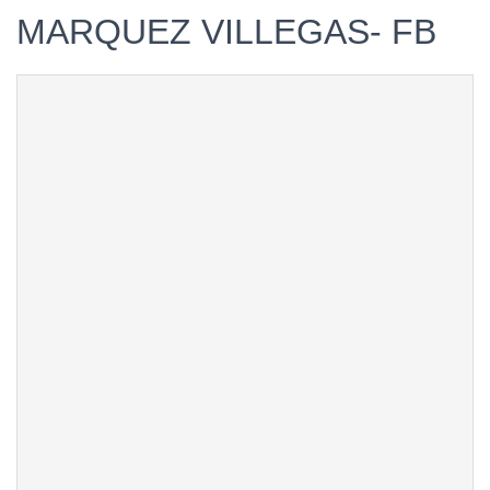
MARQUEZ VILLEGAS- FB