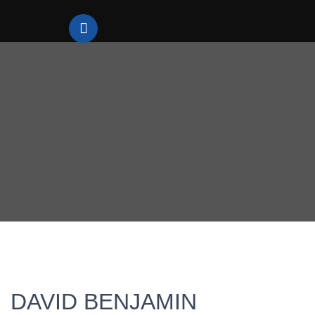
DAVID BENJAMIN