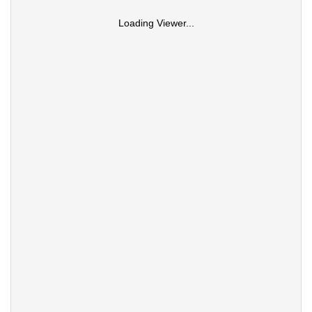
Loading Viewer...