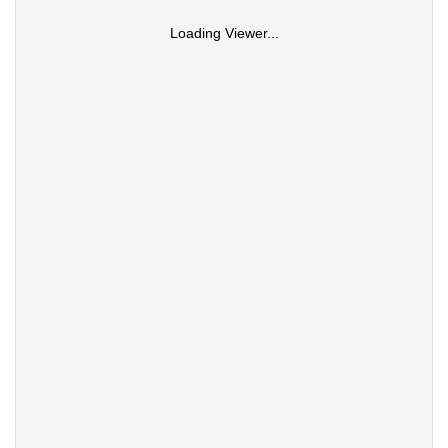
Loading Viewer...