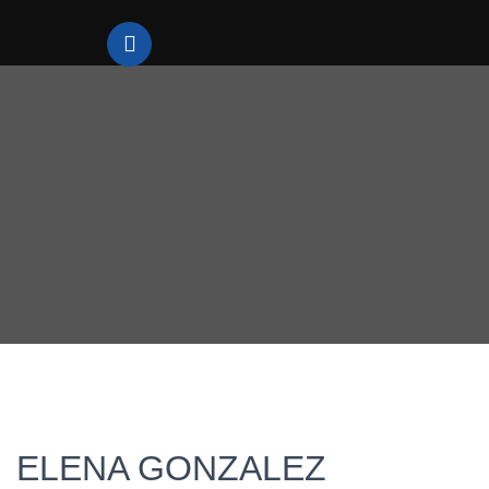
ELENA GONZALEZ