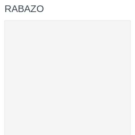
RABAZO