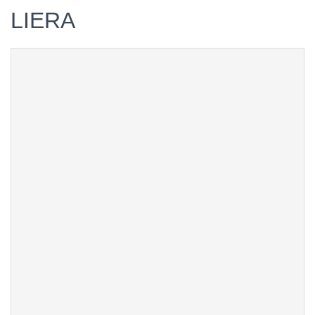
LIERA