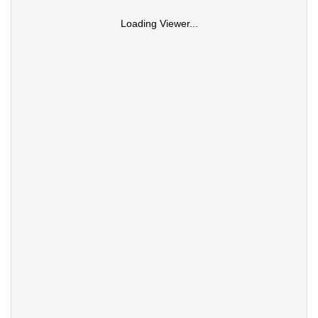
Loading Viewer...