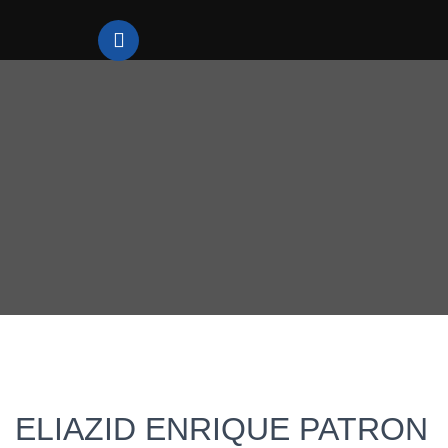
ELIAZID ENRIQUE PATRON