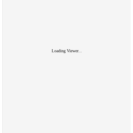
Loading Viewer...