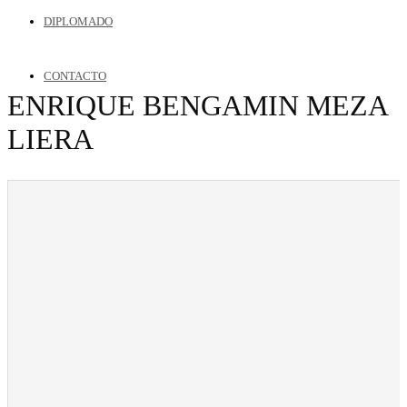
DIPLOMADO
CONTACTO
ENRIQUE BENGAMIN MEZA
LIERA