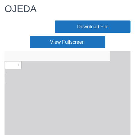
OJEDA
Download File
View Fullscreen