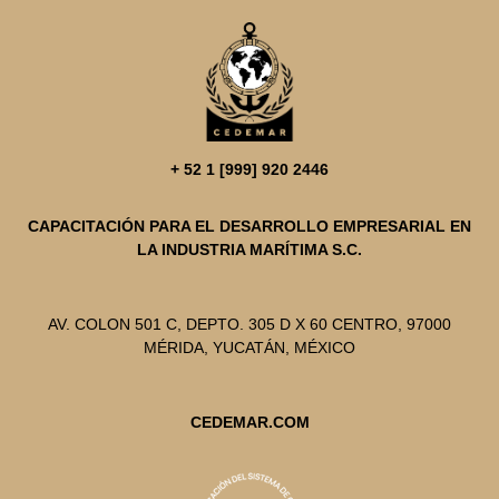
+ 52 1 [999] 920 2446
CAPACITACIÓN PARA EL DESARROLLO EMPRESARIAL EN
LA INDUSTRIA MARÍTIMA S.C.
AV. COLON 501 C, DEPTO. 305 D X 60 CENTRO, 97000
MÉRIDA, YUCATÁN, MÉXICO
CEDEMAR.COM