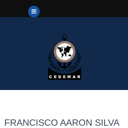
FRANCISCO AARON SILVA