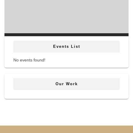
Events List
No events found!
Our Work