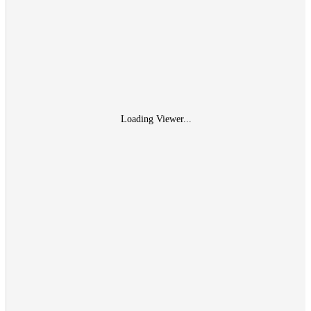
Loading Viewer...