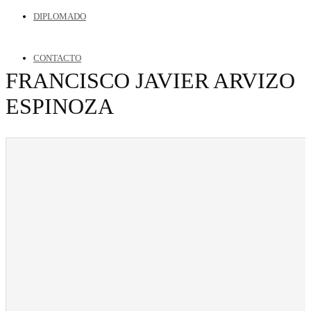
DIPLOMADO
CONTACTO
FRANCISCO JAVIER ARVIZO
ESPINOZA