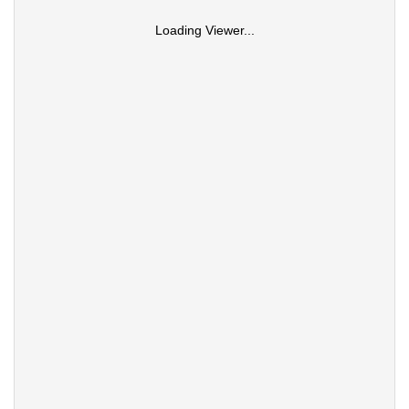
Loading Viewer...