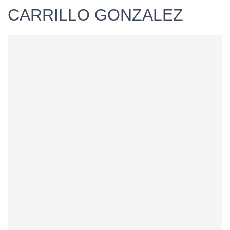
CARRILLO GONZALEZ