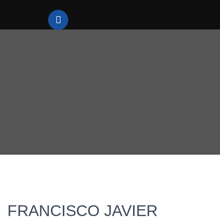
FRANCISCO JAVIER