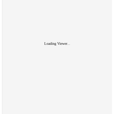
Loading Viewer...