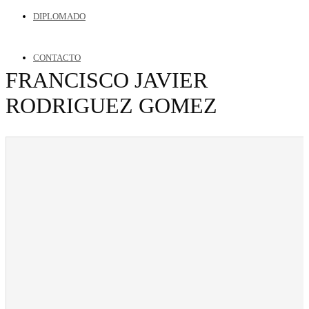
DIPLOMADO
CONTACTO
FRANCISCO JAVIER
RODRIGUEZ GOMEZ