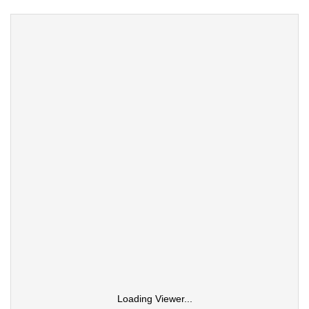
Loading Viewer...