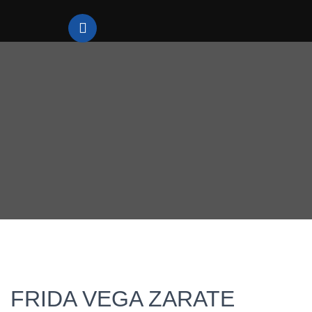
FRIDA VEGA ZARATE