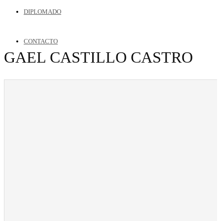
DIPLOMADO
CONTACTO
GAEL CASTILLO CASTRO