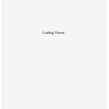
Loading Viewer...