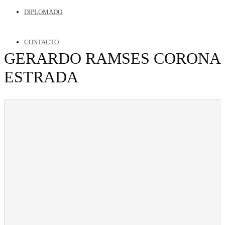
DIPLOMADO
CONTACTO
GERARDO RAMSES CORONA
ESTRADA