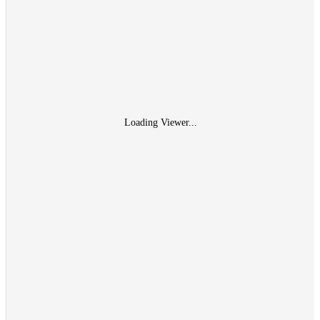
Loading Viewer...