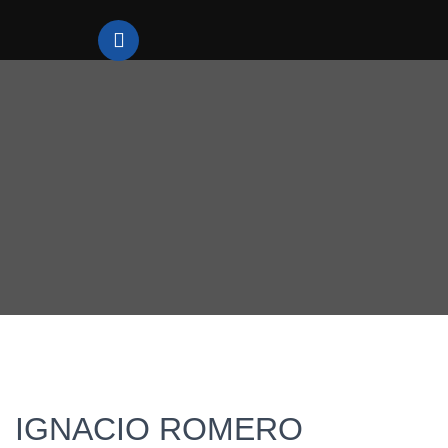
IGNACIO ROMERO