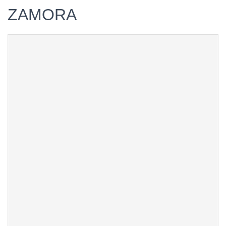
ZAMORA