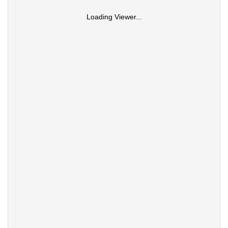
Loading Viewer...