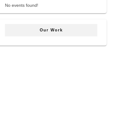
No events found!
Our Work