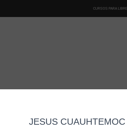
CURSOS PARA LIBR
JESUS CUAUHTEMOC