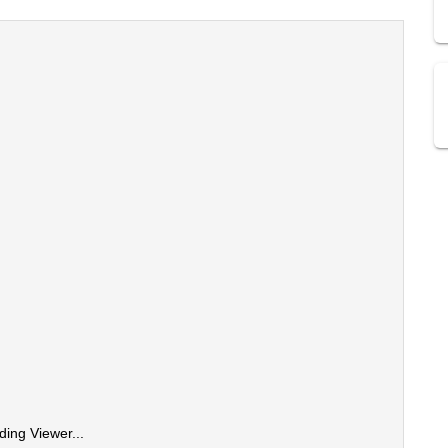
ding Viewer...