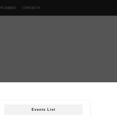
IPLOMADO
CONTACTO
Events List