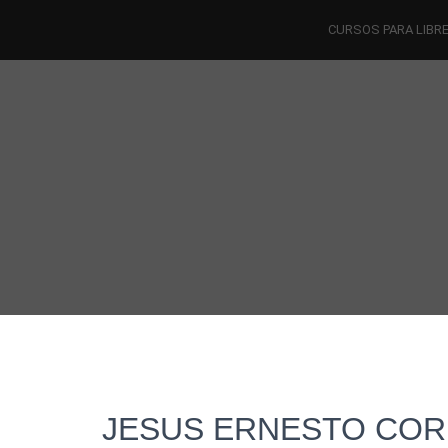
CURSOS PARA LIBR
JESUS ERNESTO CO