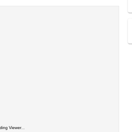
ding Viewer...