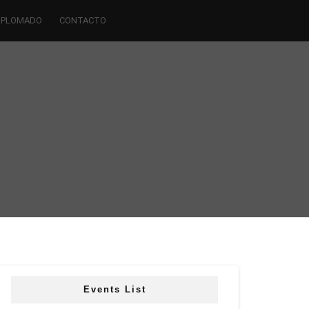
IPLOMADO
CONTACTO
Events List