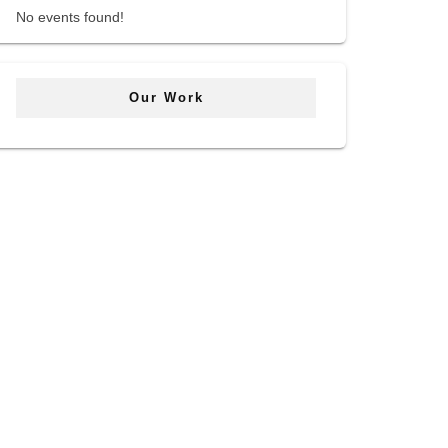
No events found!
Our Work