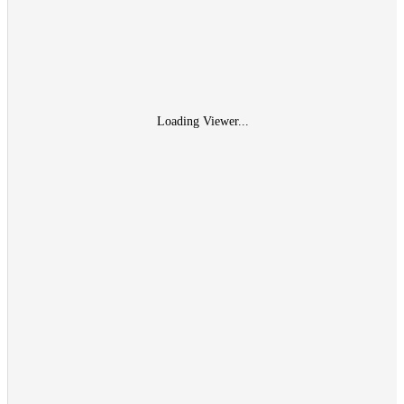
Loading Viewer...