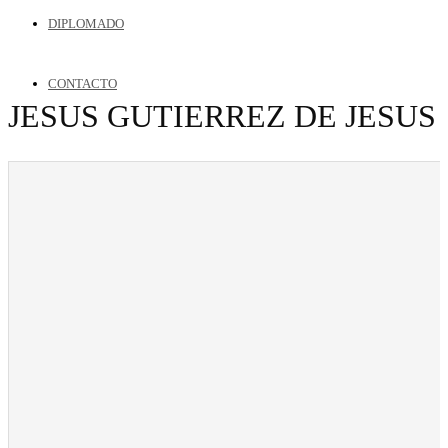
DIPLOMADO
CONTACTO
JESUS GUTIERREZ DE JESUS