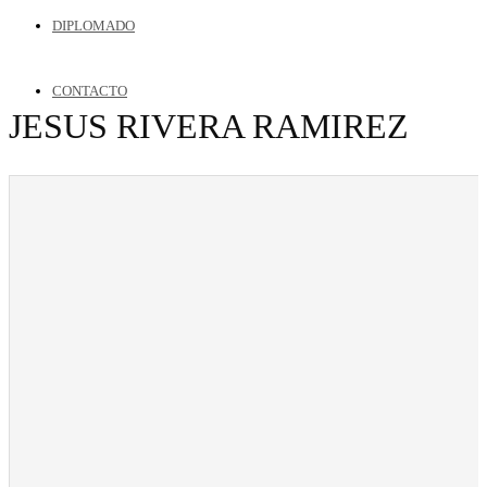
DIPLOMADO
CONTACTO
JESUS RIVERA RAMIREZ