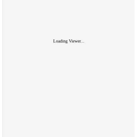
Loading Viewer...