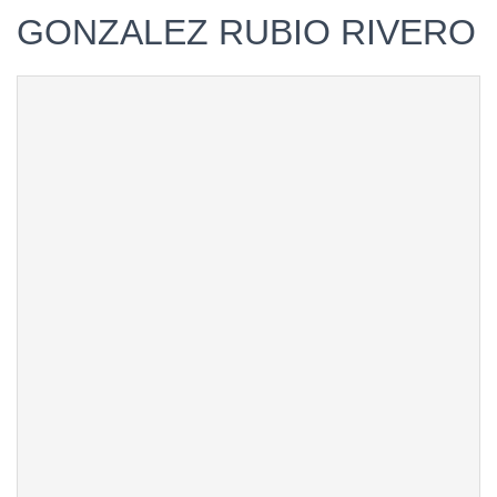
GONZALEZ RUBIO RIVERO