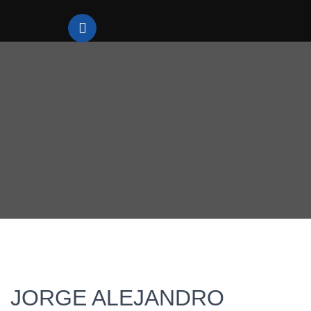
JORGE ALEJANDRO