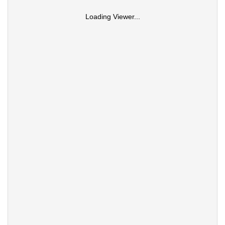
Loading Viewer...