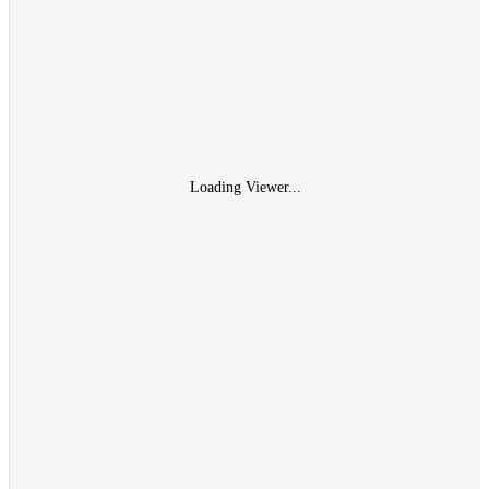
Loading Viewer...