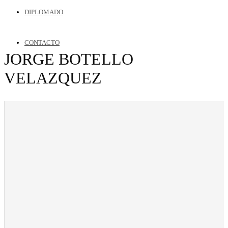
DIPLOMADO
CONTACTO
JORGE BOTELLO
VELAZQUEZ