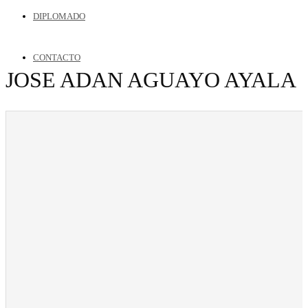
DIPLOMADO
CONTACTO
JOSE ADAN AGUAYO AYALA