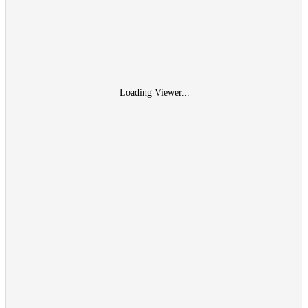
Loading Viewer...