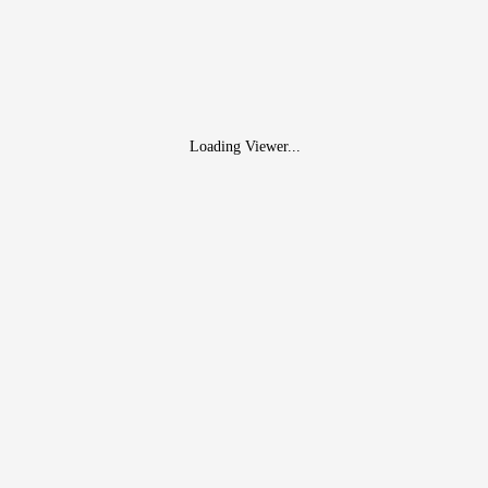
Loading Viewer...