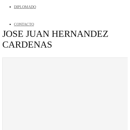
DIPLOMADO
CONTACTO
JOSE JUAN HERNANDEZ
CARDENAS