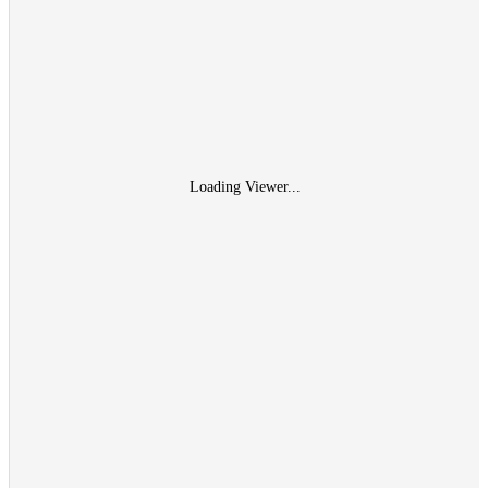
Loading Viewer...