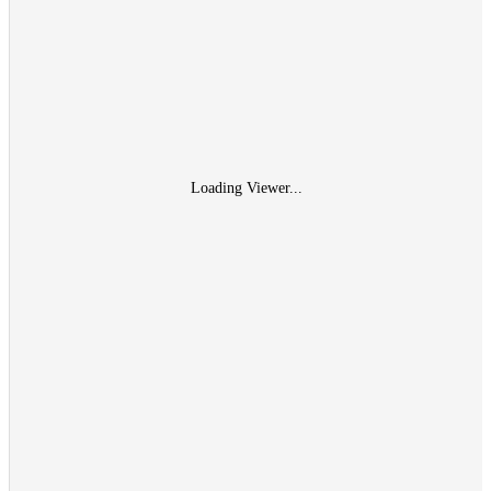
Loading Viewer...