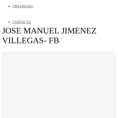
DIPLOMADO
CONTACTO
JOSE MANUEL JIMENEZ
VILLEGAS- FB