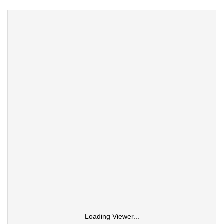
Loading Viewer...