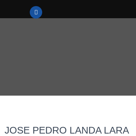
JOSE PEDRO LANDA LARA