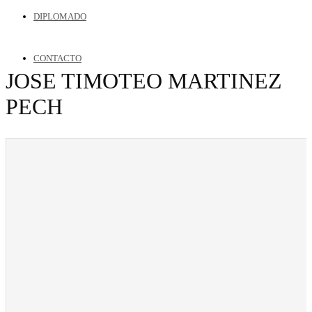
DIPLOMADO
CONTACTO
JOSE TIMOTEO MARTINEZ
PECH