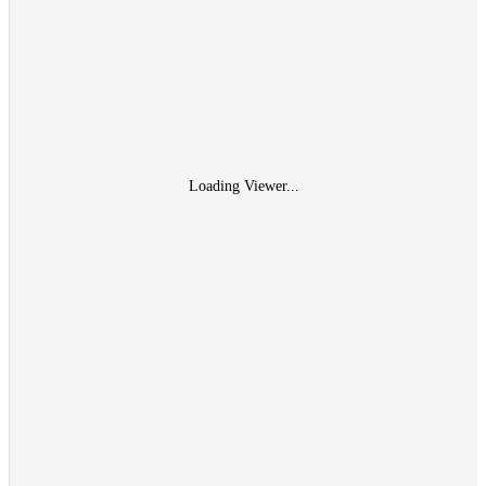
Loading Viewer...