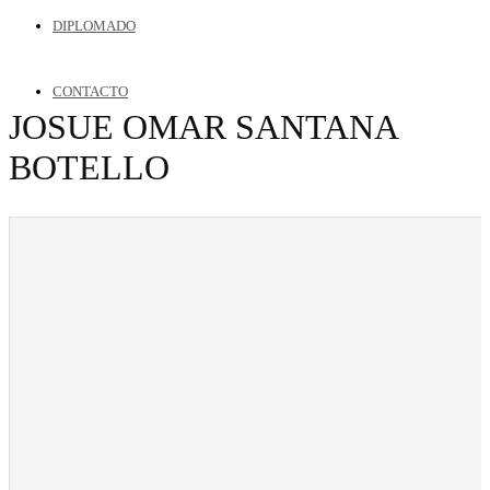
DIPLOMADO
CONTACTO
JOSUE OMAR SANTANA
BOTELLO