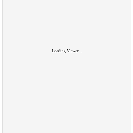
Loading Viewer...