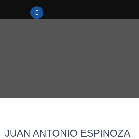
JUAN ANTONIO ESPINOZA