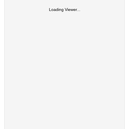
Loading Viewer...