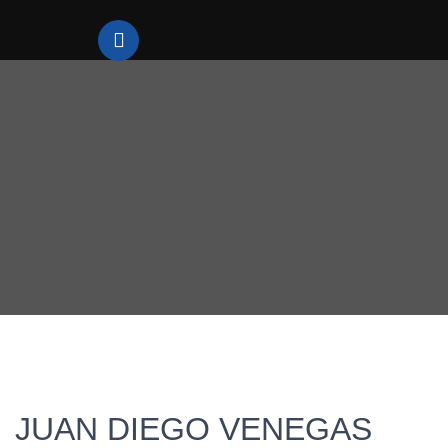
JUAN DIEGO VENEGAS