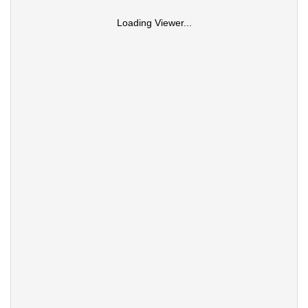
Loading Viewer...