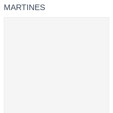
MARTINES