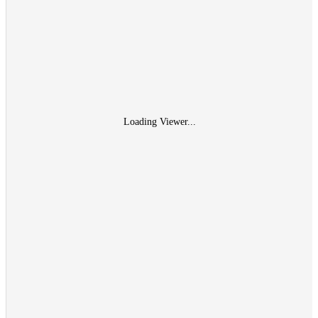
Loading Viewer...