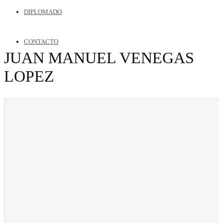
DIPLOMADO
CONTACTO
JUAN MANUEL VENEGAS
LOPEZ