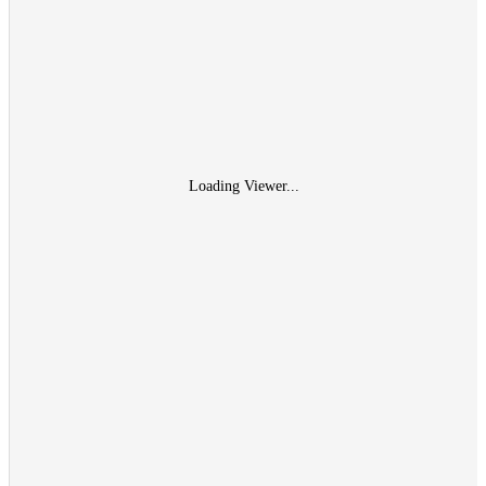
Loading Viewer...