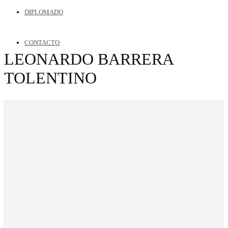
DIPLOMADO
CONTACTO
LEONARDO BARRERA
TOLENTINO