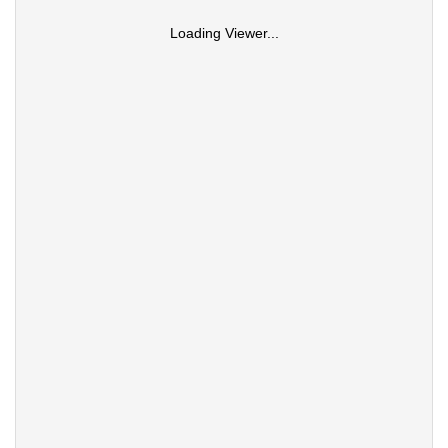
Loading Viewer...