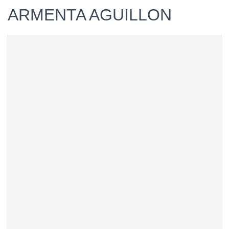
ARMENTA AGUILLON