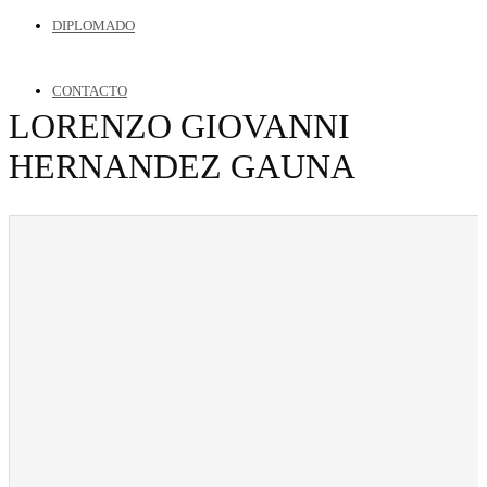
DIPLOMADO
CONTACTO
LORENZO GIOVANNI
HERNANDEZ GAUNA