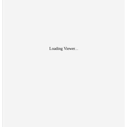
Loading Viewer...