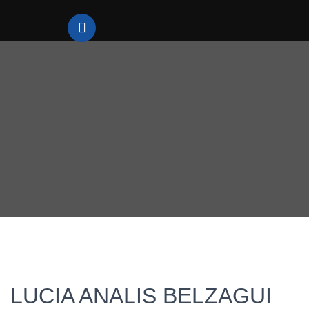
LUCIA ANALIS BELZAGUI