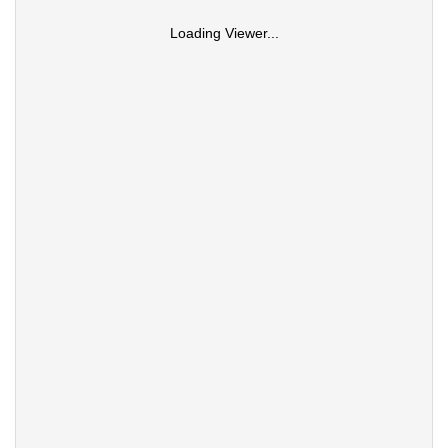
Loading Viewer...