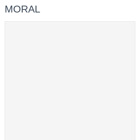
MORAL