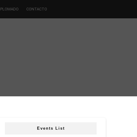
IPLOMADO
CONTACTO
Events List