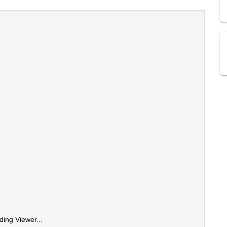
ding Viewer...