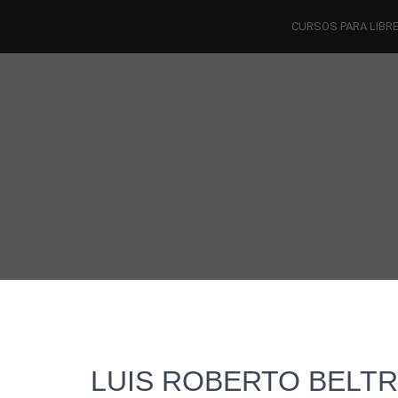
CURSOS PARA LIBR
LUIS ROBERTO BELT