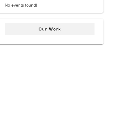
No events found!
Our Work